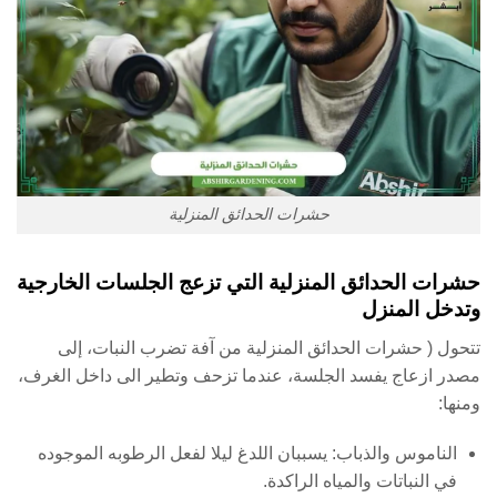
حشرات الحدائق المنزلية
حشرات الحدائق المنزلية التي تزعج الجلسات الخارجية
وتدخل المنزل
تتحول ( حشرات الحدائق المنزلية من آفة تضرب النبات، إلى
مصدر ازعاج يفسد الجلسة، عندما تزحف وتطير الى داخل الغرف،
ومنها:
الناموس والذباب: يسببان اللدغ ليلا لفعل الرطوبه الموجوده
في النباتات والمياه الراكدة.