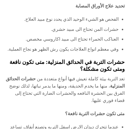
تحديد علاج الأوراق المصابة
الفحص هو الشيء الوحيد الذي يحدد نوع مبيد العلاج.
حشرات المن تحتاج الى مبيد حشري.
العناكب الحمراء تحتاج الى مبيد اكاروسي مخصص.
وفي معظم انواع العلاجات يكون رش الظهر هو نجاح العملية.
حشرات التربة في الحدائق المنزلية: متى تكون نافعة
ومتى تكون مشكلة؟
تعد التربة بيئة كاملة تعيش فيها أنواع متعددة من
حشرات الحدائق
المنزلية
، منها ما يخدم الحديقة، ومنها ما يدمر نباتها، لذلك نوضح
الفرق بين الحشرة النافعه والحشرات الضارة التي تحتاج إلى
قضاء فوري عليها.
متى تكون حشرات التربة نافعة؟
عندما تتحرك ديدان الارض اسفل التربه وتصنع أنفاق، تساعد