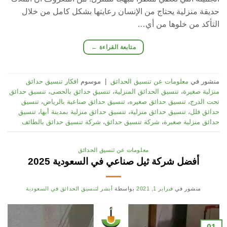
حديقة منزلية يحتاج من الإنسان رعايتها بشكل كامل من خلال
التأكد من خلوها من أي…
متابعة القراءة
←
منشور في
معلومات عن تنسيق الحدائق
|
موسوم
افكار تنسيق حدائق
منزلية صغيرة
،
تنسيق الحدائق المنزلية
،
تنسيق حدائق بالحصى
،
تنسيق حدائق
تحت الدرج
،
تنسيق حدائق صغيره
،
تنسيق حدائق صناعية بالرياض
،
تنسيق
حدائق فلل
،
تنسيق حدائق منزلية
،
تنسيق حدائق منزلية بمدينة أبها
،
تنسيق
حدائق منزلية صغيرة
،
شركة تنسيق حدائق
،
شركة تنسيق حدائق بالطائف
معلومات عن تنسيق الحدائق
أفضل شركة ثيل صناعي في السعودية 2025
منشور في
فبراير 1, 2021
بواسطة
أبشر لتنسيق الحدائق في السعودية