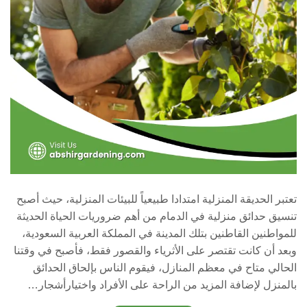
تعتبر الحديقة المنزلية امتدادا طبيعياً للبيئات المنزلية، حيث أصبح
تنسيق حدائق منزلية في الدمام من أهم ضروريات الحياة الحديثة
للمواطنين القاطنين بتلك المدينة في المملكة العربية السعودية،
وبعد أن كانت تقتصر على الأثرياء والقصور فقط، فأصبح في وقتنا
الحالي متاح في معظم المنازل، فيقوم الناس بإلحاق الحدائق
بالمنزل لإضافة المزيد من الراحة على الأفراد واختيارأشجار…