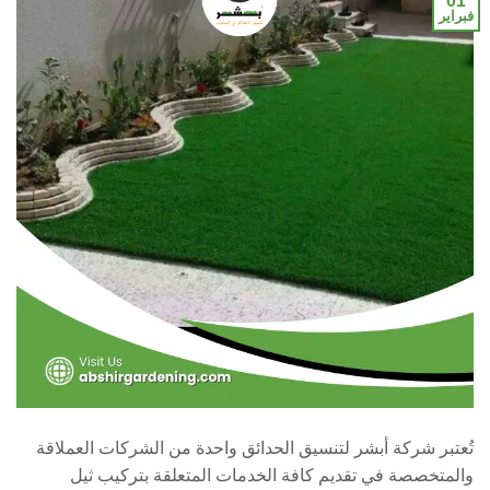
01
فبراير
تُعتبر شركة أبشر لتنسيق الحدائق واحدة من الشركات العملاقة
والمتخصصة في تقديم كافة الخدمات المتعلقة بتركيب ثيل