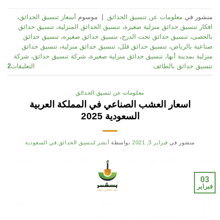
منشور في
معلومات عن تنسيق الحدائق
|
موسوم
أسعار تنسيق الحدائق
،
افكار تنسيق حدائق منزلية صغيرة
،
تنسيق الحدائق المنزلية
،
تنسيق حدائق
بالحصى
،
تنسيق حدائق تحت الدرج
،
تنسيق حدائق صغيره
،
تنسيق حدائق
صناعية بالرياض
،
تنسيق حدائق فلل
،
تنسيق حدائق منزلية
،
تنسيق حدائق
منزلية بمدينة أبها
،
تنسيق حدائق منزلية صغيرة
،
شركة تنسيق حدائق
،
شركة
تنسيق حدائق بالطائف
التعليقات
2
معلومات عن تنسيق الحدائق
اسعار العشب الصناعي في المملكة العربية
السعودية 2025
منشور في
فبراير 3, 2021
بواسطة
أبشر لتنسيق الحدائق في السعودية
03
فبراير