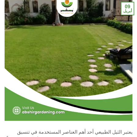
09
أبريل
يعتبر الثيل الطبيعي أحد أهم العناصر المستخدمة في تنسيق