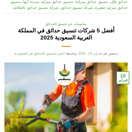
حدائق فلل
،
تنسيق حدائق منزلية
،
تنسيق حدائق منزلية بمدينة أبها
،
تنسيق
حدائق منزلية صغيرة
،
شركة تنسيق حدائق
،
شركة تنسيق حدائق بالطائف
معلومات عن تنسيق الحدائق
أفضل 5 شركات تنسيق حدائق في المملكة
العربية السعودية 2025
منشور في
فبراير 10, 2021
بواسطة
أبشر لتنسيق الحدائق في السعودية
10
فبراير