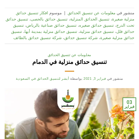
منشور في
معلومات عن تنسيق الحدائق
|
موسوم
افكار تنسيق حدائق
منزلية صغيرة
،
تنسيق الحدائق المنزلية
،
تنسيق حدائق بالحصى
،
تنسيق حدائق
تحت الدرج
،
تنسيق حدائق صغيره
،
تنسيق حدائق صناعية بالرياض
،
تنسيق
حدائق فلل
،
تنسيق حدائق منزلية
،
تنسيق حدائق منزلية بمدينة أبها
،
تنسيق
حدائق منزلية صغيرة
،
شركة تنسيق حدائق
،
شركة تنسيق حدائق بالطائف
معلومات عن تنسيق الحدائق
تنسيق حدائق منزلية في الدمام
منشور في
فبراير 3, 2021
بواسطة
أبشر لتنسيق الحدائق في السعودية
03
فبراير