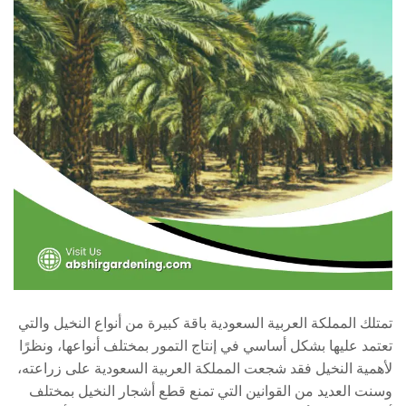
تمتلك المملكة العربية السعودية باقة كبيرة من أنواع النخيل والتي
تعتمد عليها بشكل أساسي في إنتاج التمور بمختلف أنواعها، ونظرًا
لأهمية النخيل فقد شجعت المملكة العربية السعودية على زراعته،
وسنت العديد من القوانين التي تمنع قطع أشجار النخيل بمختلف