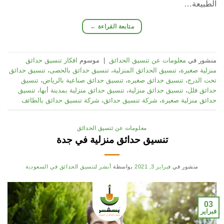
الطبيعة…
متابعة القراءة
←
منشور في
معلومات عن تنسيق الحدائق
|
موسوم
افكار تنسيق حدائق
منزلية صغيرة
،
تنسيق الحدائق المنزلية
،
تنسيق حدائق بالحصى
،
تنسيق حدائق
تحت الدرج
،
تنسيق حدائق صغيره
،
تنسيق حدائق صناعية بالرياض
،
تنسيق
حدائق فلل
،
تنسيق حدائق منزلية
،
تنسيق حدائق منزلية بمدينة أبها
،
تنسيق
حدائق منزلية صغيرة
،
شركة تنسيق حدائق
،
شركة تنسيق حدائق بالطائف
معلومات عن تنسيق الحدائق
تنسيق حدائق منزلية في جدة
منشور في
فبراير 3, 2021
بواسطة
أبشر لتنسيق الحدائق في السعودية
03
فبراير