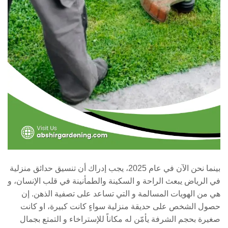
بينما نحن الآن في عام 2025، يجب إدراك أن تنسيق حدائق منزلية
في الرياض يبعث الراحة و السكينة والطمأنينة في قلب الإنسان، و
هي من الهويات المسالمة و التي تساعد على تصفية الذهن. إن
حصول الشخص على حديقة منزلية سواءٍ كانت كبيرة، او كانت
صغيرة بحجم الشرفة يأمّن له مكاناً للإستراخاء و التمتع بجمال