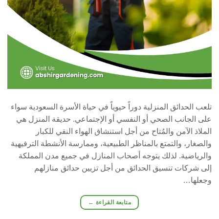
تلعب الحدائق المنزلية دوراً حيوياً في حياة الأسرة السعودية سواء
على الجانب الصحي أو النفسي أو الإجتماعي. حديقة المنزل هي
الملاذ الآمن والمُتاح من أجل استنشاق الهواء النقي للكبار
والصغار، والتمتع بالمناظر الطبيعية، وممارسة الأنشطة الترفيهية
والرياضية. لذلك يتوجه أصحاب المنازل في جميع مدن المملكة
إلى شركات تنسيق الحدائق من أجل تزيين حدائق منازلهم
وجعلها…
متابعة القراءة
←