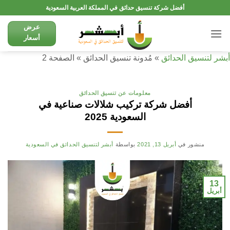
تخطي
أفضل شركة تنسيق حدائق في المملكة العربية السعودية
للمحتوى
عرض
أسعار
أبشر لتنسيق الحدائق
»
مُدونة تنسيق الحدائق
»
الصفحة 2
معلومات عن تنسيق الحدائق
أفضل شركة تركيب شلالات صناعية في
السعودية 2025
منشور في
أبريل 13, 2021
بواسطة
أبشر لتنسيق الحدائق في السعودية
13
أبريل