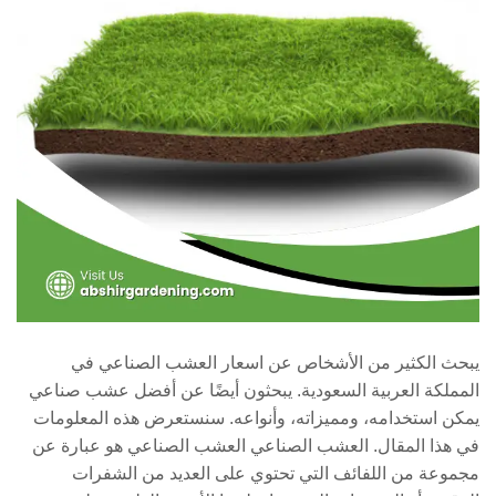
يبحث الكثير من الأشخاص عن اسعار العشب الصناعي في
المملكة العربية السعودية. يبحثون أيضًا عن أفضل عشب صناعي
يمكن استخدامه، ومميزاته، وأنواعه. سنستعرض هذه المعلومات
في هذا المقال. العشب الصناعي العشب الصناعي هو عبارة عن
مجموعة من اللفائف التي تحتوي على العديد من الشفرات