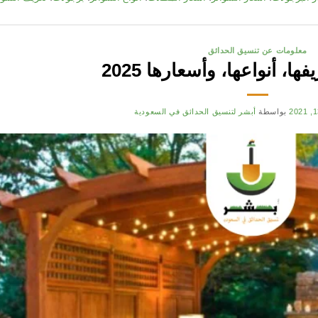
معلومات عن تنسيق الحدائق
ا، أنواعها، وأسعارها 2025
بواسطة
أبشر لتنسيق الحدائق في السعودية