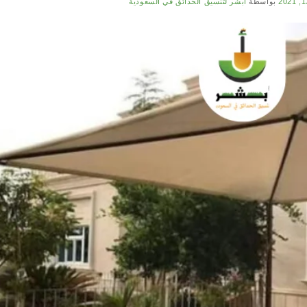
بواسطة
أبشر لتنسيق الحدائق في السعودية