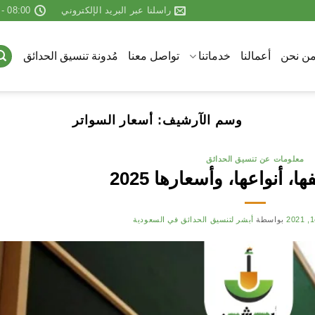
راسلنا عبر البريد الإلكتروني
08:00 - 23:00
ن نحن
أعمالنا
خدماتنا
تواصل معنا
مُدونة تنسيق الحدائق
وسم الآرشيف:
أسعار السواتر
معلومات عن تنسيق الحدائق
ا، أنواعها، وأسعارها 2025
بواسطة
أبشر لتنسيق الحدائق في السعودية