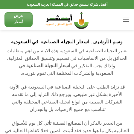
تخطي
أفضل شركة تنسيق حدائق في المملكة العربية السعودية
للمحتوى
عرض
أسعار
وسم الآرشيف:
اسعار النجيلة الصناعية في السعودية
تعتبر النجيلة الصناعية في السعودية هذه الايام من اهم متطلبات
الحدائق بل من الاساسيات في تصميم وتنسيق الحدائق المنزلية،
ولذلك يجب التفكير في
اسعار النجيلة الصناعية
في
السعودية والشركات المختلفة التي تقوم بتوريده.
قد تزايد الطلب على النجيلة الصناعية في السعودية في الآونة
الأخيرة بشكل غير طبيعي، ويرجع ذلك التزايد إلى ما تقدمه
الشركات الصينية من انواع انجيله الصناعي المختلفة والتي
تتناسب مع جميع الارضيات بل والجدران.
من الجدير بالذكر أن المصانع الصينية تأتي كل يوم للأسواق
العالميه بكل ما هوا جديد فقد أثبتت الصين فعلا كفاءتها العاليه في