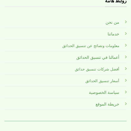
روابط هامة
من نحن
خدماتنا
معلومات ونصائح عن تنسيق الحدائق
أعمالنا في تنسيق الحدائق
أفضل شركات تنسيق حدائق
أسعار تنسيق الحدائق
سياسة الخصوصية
خريطة الموقع