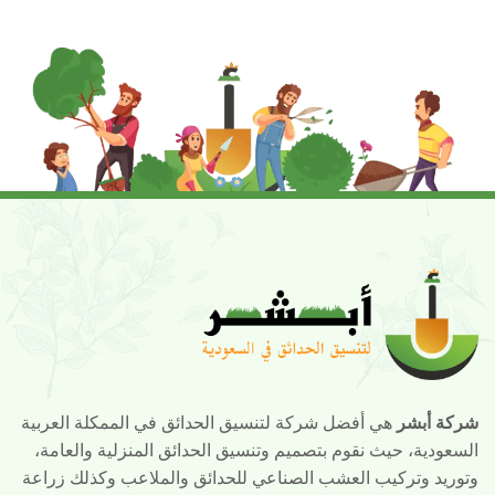
شركة أبشر
هي أفضل شركة لتنسيق الحدائق في الممكلة العربية
السعودية، حيث نقوم بتصميم وتنسيق الحدائق المنزلية والعامة،
وتوريد وتركيب العشب الصناعي للحدائق والملاعب وكذلك زراعة