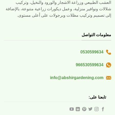
العشب الطبيعي وزراعة الاشجار والورود والنخيل، وتركيب
شلالات ونوافير منزلية، وعمل ديكورات زراعية متنوعة، بالإضافة
إلى تصميم وتركيب مظلات وبرجولات على أعلى مستوى.
معلومات التواصل
0530599634
966530599634
info@abshirgardening.com
تابعنا على: