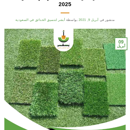
2025
منشور في
أبريل 9, 2021
بواسطة
أبشر لتنسيق الحدائق في السعودية
09
أبريل