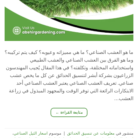
ما هو العشب الصناعي؟ ما هي مميزاته وعيوبه؟ كيف يتم تركيبه؟
وما هو الفرق بين العشب الصناعي والعشب الطبيعي
واستخداماته المختلفة، وتكلفته؟ في هذا المقال يُجيب المهندسون
الزراعيون بشركة أبشر لتنسيق الحدائق عن كل ما يخص عشب
صناعي. تعريف العشب الصناعي يعتبر العشب الصناعي أحد
الابتكارات الرائعة التي توفر الوقت والمجهود المبذول في زراعة
العشب…
متابعة القراءة
←
منشور في
معلومات عن تنسيق الحدائق
|
موسوم
اسعار الثيل الصناعي
،