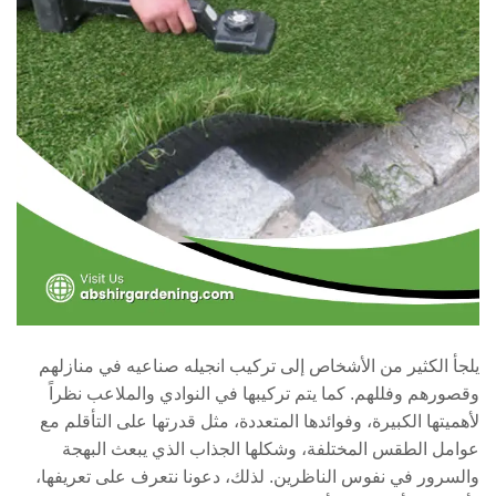
يلجأ الكثير من الأشخاص إلى تركيب انجيله صناعيه في منازلهم
وقصورهم وفللهم. كما يتم تركيبها في النوادي والملاعب نظراً
لأهميتها الكبيرة، وفوائدها المتعددة، مثل قدرتها على التأقلم مع
عوامل الطقس المختلفة، وشكلها الجذاب الذي يبعث البهجة
والسرور في نفوس الناظرين. لذلك، دعونا نتعرف على تعريفها،