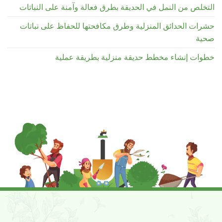
التخلص من النمل في الحديقة بطرق فعالة وآمنة على النباتات
حشرات الحدائق المنزلية وطرق مكافحتها للحفاظ على نباتات
صحية
خطوات إنشاء مخطط حديقة منزلية بطريقة عملية