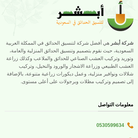
شركة أبشر
هي أفضل شركة لتنسيق الحدائق في الممكلة العربية
السعودية، حيث نقوم بتصميم وتنسيق الحدائق المنزلية والعامة،
وتوريد وتركيب العشب الصناعي للحدائق والملاعب وكذلك زراعة
العشب الطبيعي وزراعة الاشجار والورود والنخيل، وتركيب
شلالات ونوافير منزلية، وعمل ديكورات زراعية متنوعة، بالإضافة
إلى تصميم وتركيب مظلات وبرجولات على أعلى مستوى.
معلومات التواصل
0530599634